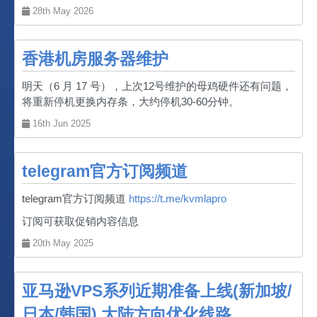
28th May 2026
香港机房服务器维护
明天（6 月 17 号），上次12号维护的母鸡硬件还有问题，
将重新停机更换内存条，大约停机30-60分钟。
16th Jun 2025
telegram官方订阅频道
telegram官方订阅频道
https://t.me/kvmlapro
订阅可获取促销内容信息
20th May 2025
亚马逊VPS系列近期准备上线(新加坡/
日本/韩国) 大陆方向优化线路