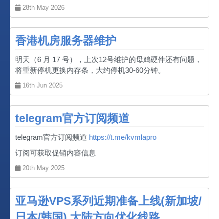
28th May 2026
香港机房服务器维护
明天（6 月 17 号），上次12号维护的母鸡硬件还有问题，
将重新停机更换内存条，大约停机30-60分钟。
16th Jun 2025
telegram官方订阅频道
telegram官方订阅频道
https://t.me/kvmlapro
订阅可获取促销内容信息
20th May 2025
亚马逊VPS系列近期准备上线(新加坡/
日本/韩国) 大陆方向优化线路