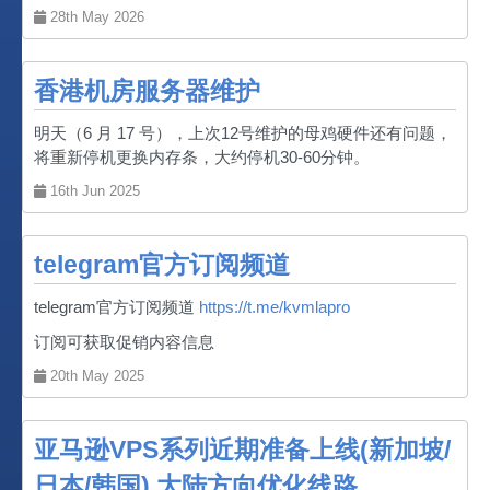
28th May 2026
香港机房服务器维护
明天（6 月 17 号），上次12号维护的母鸡硬件还有问题，
将重新停机更换内存条，大约停机30-60分钟。
16th Jun 2025
telegram官方订阅频道
telegram官方订阅频道
https://t.me/kvmlapro
订阅可获取促销内容信息
20th May 2025
亚马逊VPS系列近期准备上线(新加坡/
日本/韩国) 大陆方向优化线路