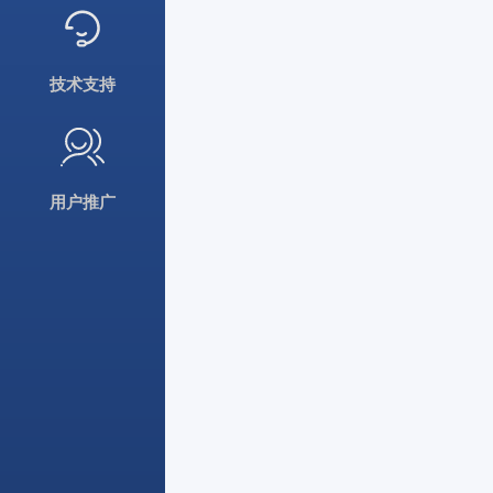
技术支持
用户推广