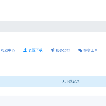
资源下载
帮助中心
服务监控
提交工单
无下载记录