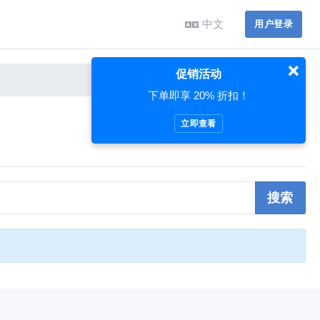
中文
用户登录
促销活动
下单即享 20% 折扣！
立即查看
搜索