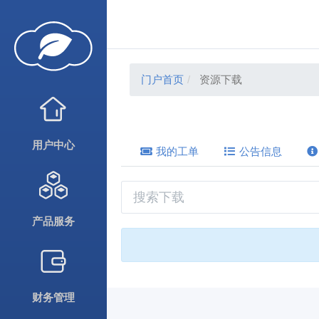
门户首页
资源下载
用户中心
我的工单
公告信息
产品服务
财务管理