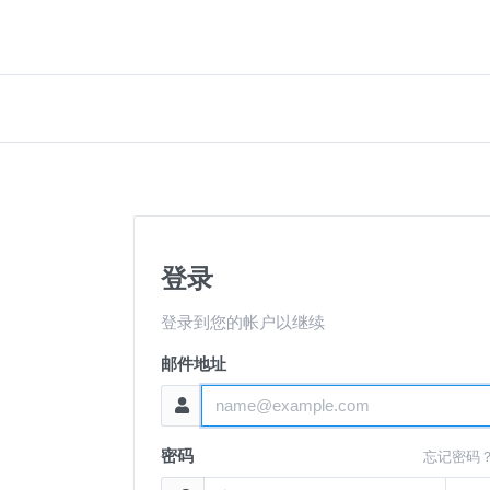
登录
登录到您的帐户以继续
邮件地址
密码
忘记密码