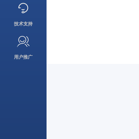
技术支持
用户推广