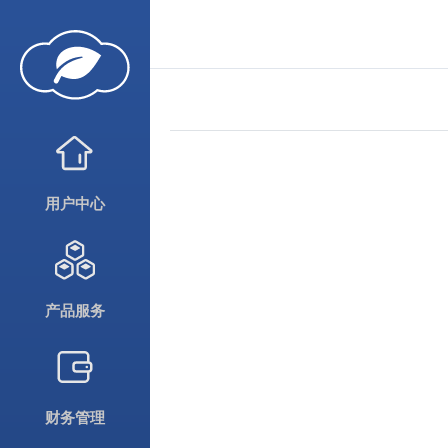
用户中心
产品服务
财务管理