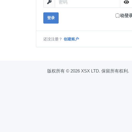
自动登
登录
还没注册？
创建账户
版权所有 © 2026 XSX LTD. 保留所有权利.