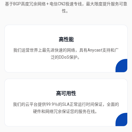
基于BGP高度冗余网络 + 电信CN2极速专线，最大限度提升服务可靠
性。
高性能
我们运营世界上最先进快速的网络，具有Anycast支持和广
泛的DDoS保护。
高可用性
我们的云平台提供99.9％的SLA正常运行时间保证，全面的
硬件和网络冗余保证您的服务在线。