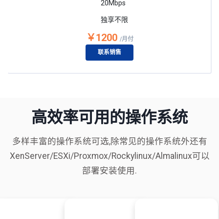
20Mbps
独享不限
￥1200
/月付
联系销售
高效率可用的操作系统
多样丰富的操作系统可选,除常见的操作系统外还有
XenServer/ESXi/Proxmox/Rockylinux/Almalinux可以
部署安装使用.