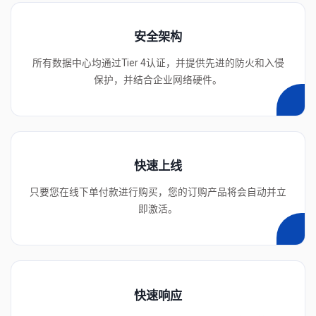
安全架构
所有数据中心均通过Tier 4认证，并提供先进的防火和入侵
保护，并结合企业网络硬件。
快速上线
只要您在线下单付款进行购买，您的订购产品将会自动并立
即激活。
快速响应