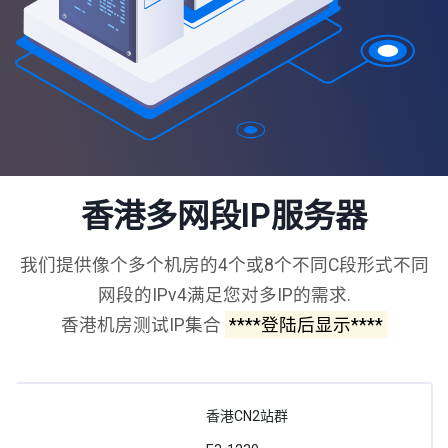
香港多网段IP服务器
我们提供像个多个机房的4个或8个不同C段形式不同
网段的IPv4满足您对多IP的需求.
香港机房测试IP集合
****登陆后显示****
香港CN2站群