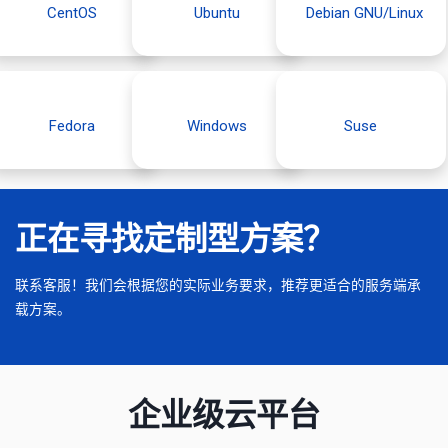
CentOS
Ubuntu
Debian GNU/Linux
Fedora
Windows
Suse
正在寻找定制型方案？
联系客服！我们会根据您的实际业务要求，推荐更适合的服务端承
载方案。
企业级云平台