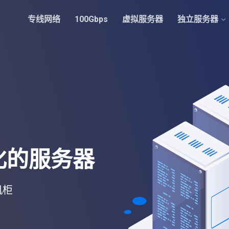
专线网络
100Gbps
虚拟服务器
独立服务器
化的服务器
机柜