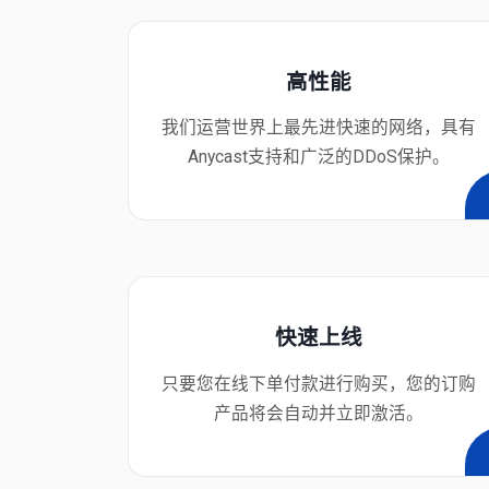
高性能
我们运营世界上最先进快速的网络，具有
Anycast支持和广泛的DDoS保护。
快速上线
只要您在线下单付款进行购买，您的订购
产品将会自动并立即激活。