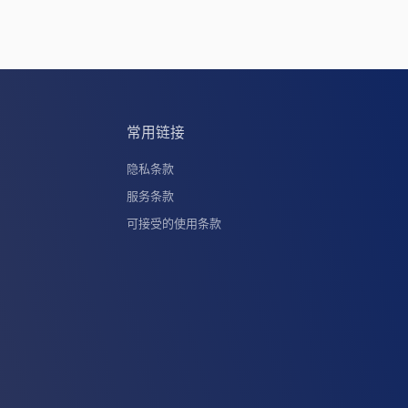
常用链接
隐私条款
服务条款
可接受的使用条款