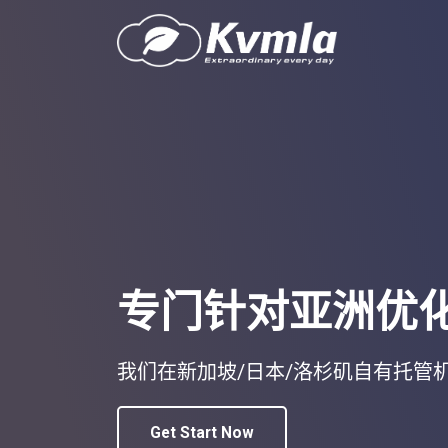
专门针对亚洲优
我们在新加坡/日本/洛杉矶自有托管
Get Start Now