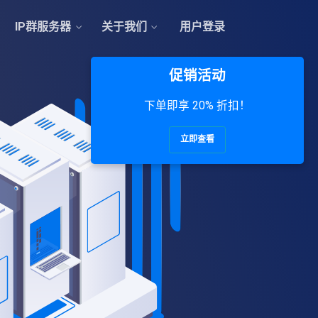
IP群服务器
关于我们
用户登录
促销活动
下单即享 20% 折扣！
立即查看