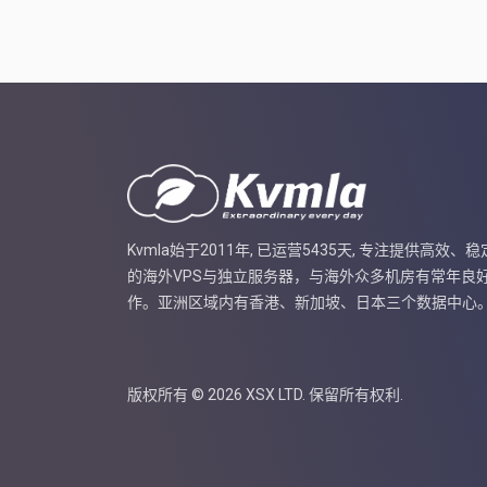
Kvmla始于2011年, 已运营5435天, 专注提供高效、稳
的海外VPS与独立服务器，与海外众多机房有常年良
作。亚洲区域内有香港、新加坡、日本三个数据中心
版权所有 © 2026 XSX LTD. 保留所有权利.