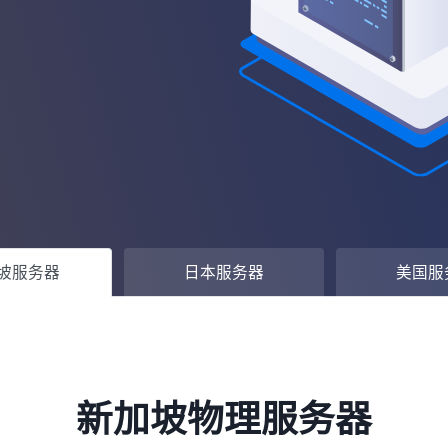
坡服务器
日本服务器
美国服
新加坡物理服务器