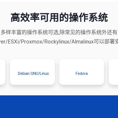
高效率可用的操作系统
多样丰富的操作系统可选,除常见的操作系统外还有
ver/ESXi/Proxmox/Rockylinux/Almalinux可以
Debian GNU/Linux
Fedora