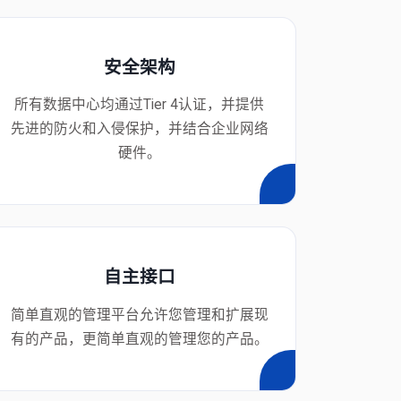
安全架构
所有数据中心均通过Tier 4认证，并提供
先进的防火和入侵保护，并结合企业网络
硬件。
自主接口
简单直观的管理平台允许您管理和扩展现
有的产品，更简单直观的管理您的产品。