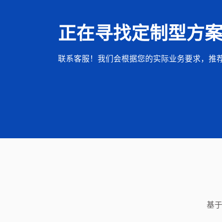
正在寻找定制型方
联系客服！我们会根据您的实际业务要求，推
基于