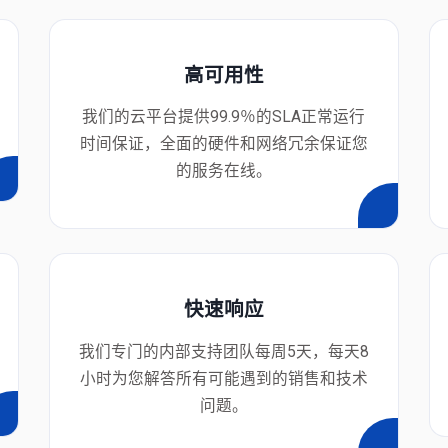
高可用性
我们的云平台提供99.9％的SLA正常运行
时间保证，全面的硬件和网络冗余保证您
的服务在线。
快速响应
我们专门的内部支持团队每周5天，每天8
小时为您解答所有可能遇到的销售和技术
问题。