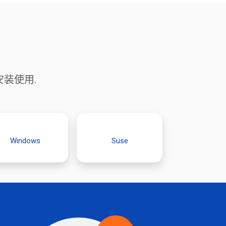
部署安装使用.
Windows
Suse