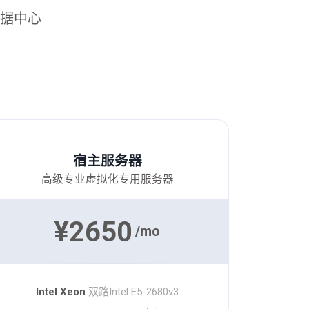
数据中心
宿主服务器
高级专业虚拟化专用服务器
¥2650
/mo
Intel Xeon
双路Intel E5-2680v3