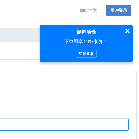
中文
用户登录
促销活动
下单即享 20% 折扣！
立即查看