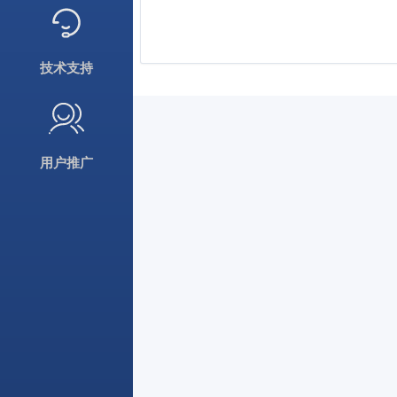
技术支持
用户推广