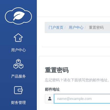
门户首页
用户中心
重置密码
用户中心
重置密码
产品服务
忘记密码？请在下面填写您的邮件地址
邮件地址
财务管理