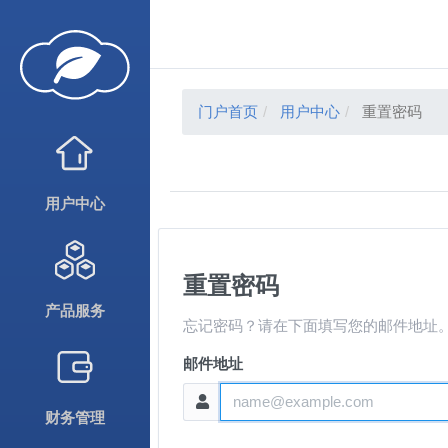
门户首页
用户中心
重置密码
用户中心
重置密码
产品服务
忘记密码？请在下面填写您的邮件地址
邮件地址
财务管理