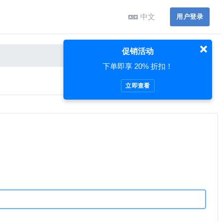
中文
用户登录
促销活动
下单即享 20% 折扣！
立即查看