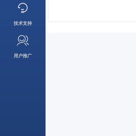
技术支持
用户推广