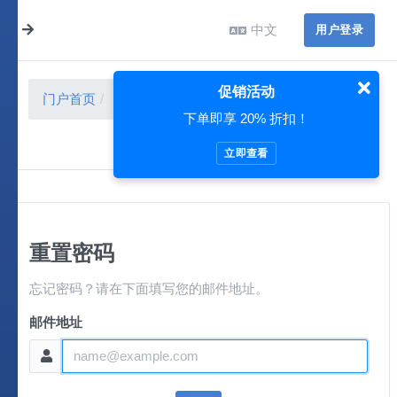
中文
用户登录
促销活动
门户首页
用户中心
重置密码
下单即享 20% 折扣！
立即查看
重置密码
忘记密码？请在下面填写您的邮件地址。
邮件地址