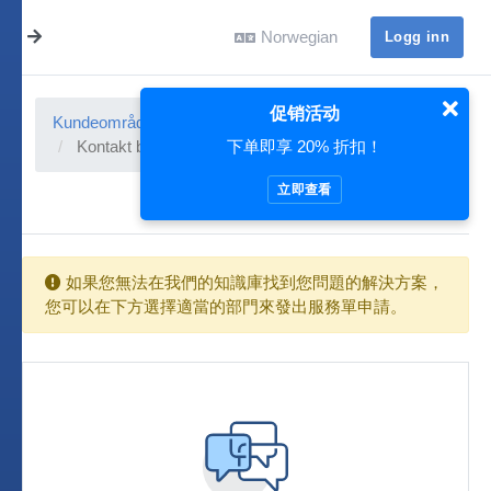
Norwegian
Logg inn
促销活动
Kundeområdet
Kundeområde
Brukerstøtte
下单即享 20% 折扣！
Kontakt brukerstøtte
立即查看
如果您無法在我們的知識庫找到您問題的解決方案，
您可以在下方選擇適當的部門來發出服務單申請。