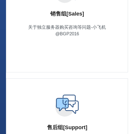
销售组[Sales]
关于独立服务器购买咨询等问题-小飞机
@BGP2016
售后组[Support]