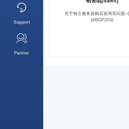
销售组[Sales]
关于独立服务器购买咨询等问题-
@BGP2016
Support
Partner