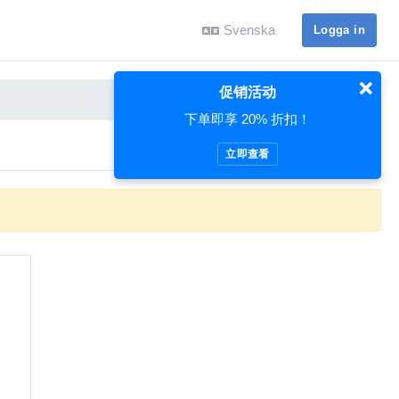
Svenska
Logga in
促销活动
下单即享 20% 折扣！
立即查看