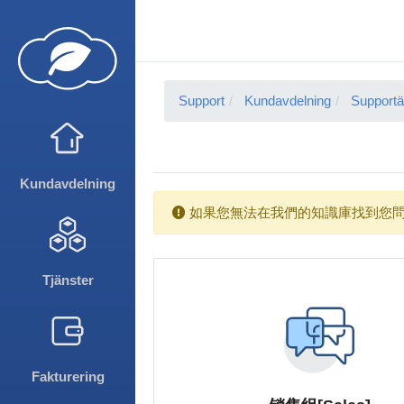
Support
Kundavdelning
Support
Kundavdelning
如果您無法在我們的知識庫找到您問
Tjänster
Fakturering