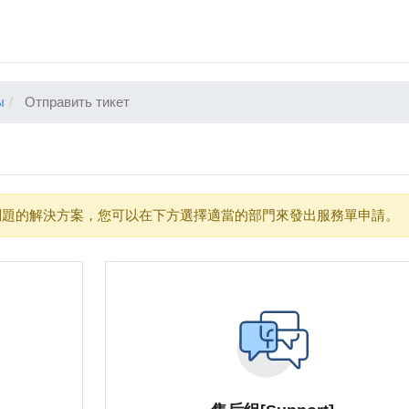
ы
Отправить тикет
題的解決方案，您可以在下方選擇適當的部門來發出服務單申請。