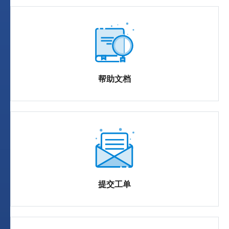
帮助文档
提交工单