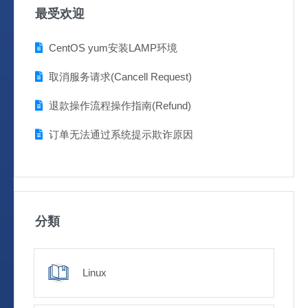
最受欢迎
CentOS yum安装LAMP环境
取消服务请求(Cancell Request)
退款操作流程操作指南(Refund)
订单无法通过系统提示欺诈原因
分類
Linux