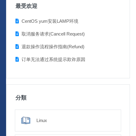
最受欢迎
CentOS yum安装LAMP环境
取消服务请求(Cancell Request)
退款操作流程操作指南(Refund)
订单无法通过系统提示欺诈原因
分類
Linux