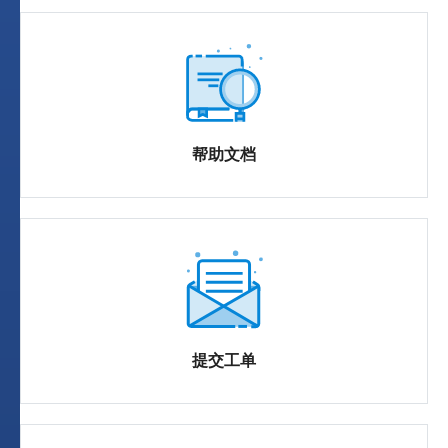
帮助文档
提交工单