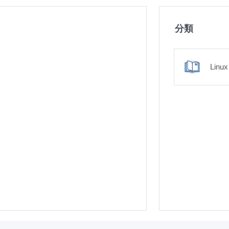
分類
Linux