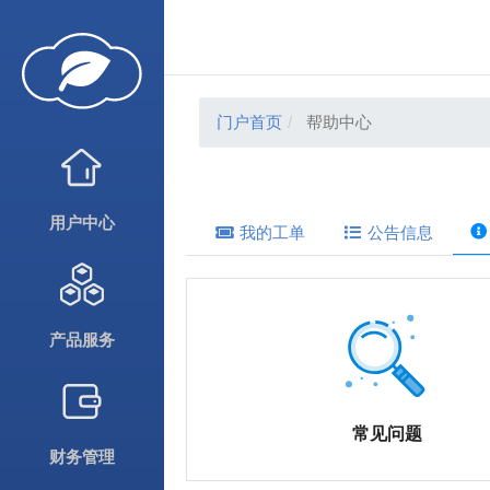
门户首页
帮助中心
用户中心
我的工单
公告信息
产品服务
常见问题
财务管理