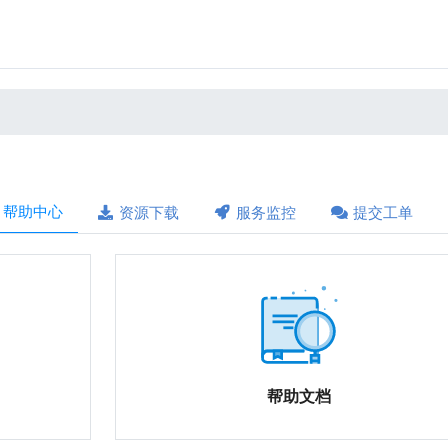
帮助中心
资源下载
服务监控
提交工单
帮助文档