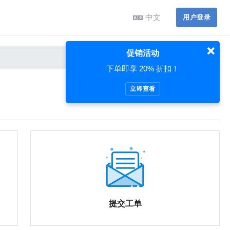
中文
用户登录
促销活动
下单即享 20% 折扣！
立即查看
提交工单